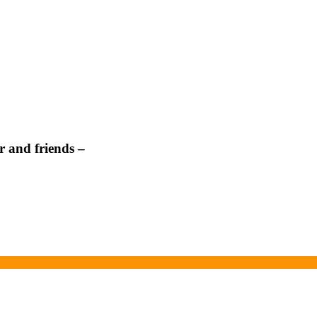
 and friends –