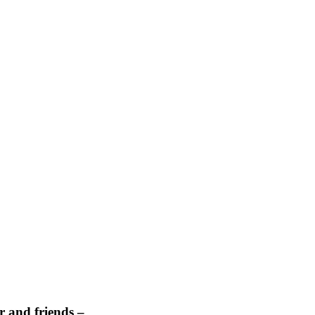
 and friends –