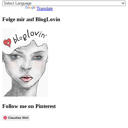
Powered by
Translate
Folge mir auf BlogLovin
Follow me on Pinterest
Claudias Welt