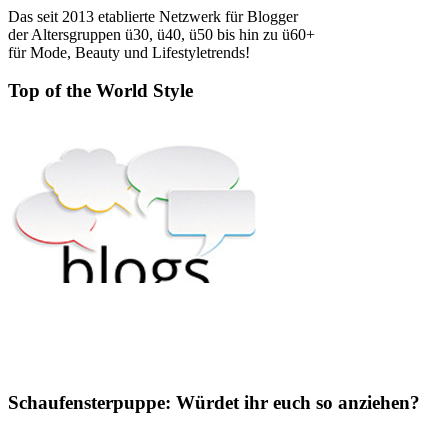
Das seit 2013 etablierte Netzwerk für Blogger
der Altersgruppen ü30, ü40, ü50 bis hin zu ü60+
für Mode, Beauty und Lifestyletrends!
Top of the World Style
Schaufensterpuppe: Würdet ihr euch so anziehen?