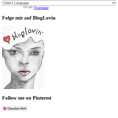
Powered by
Translate
Folge mir auf BlogLovin
Follow me on Pinterest
Claudias Welt