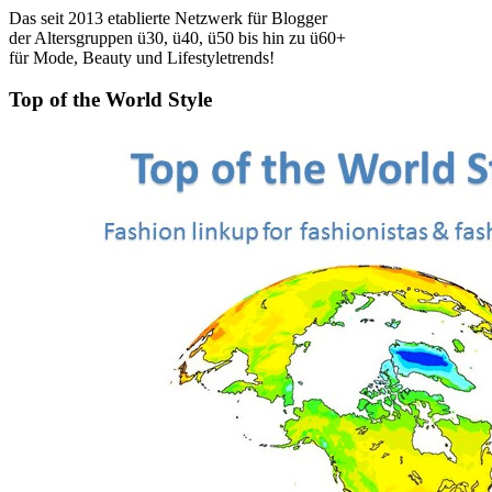
Das seit 2013 etablierte Netzwerk für Blogger
der Altersgruppen ü30, ü40, ü50 bis hin zu ü60+
für Mode, Beauty und Lifestyletrends!
Top of the World Style