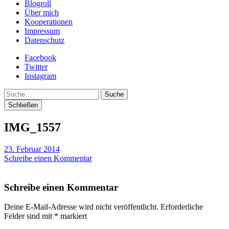
Blogroll
Über mich
Kooperationen
Impressum
Datenschutz
Facebook
Twitter
Instagram
Suche
Schließen
IMG_1557
23. Februar 2014
Schreibe einen Kommentar
Schreibe einen Kommentar
Deine E-Mail-Adresse wird nicht veröffentlicht.
Erforderliche
Felder sind mit
*
markiert