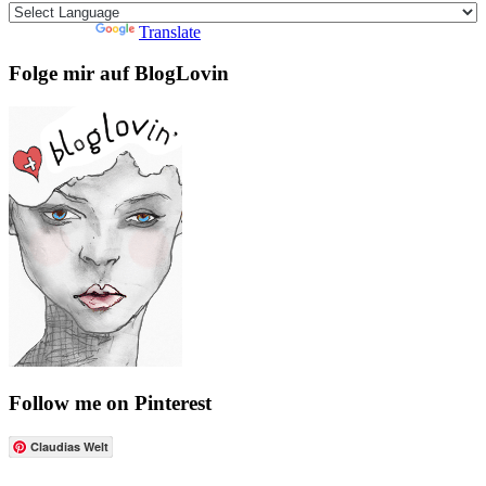
Powered by
Translate
Folge mir auf BlogLovin
Follow me on Pinterest
Claudias Welt