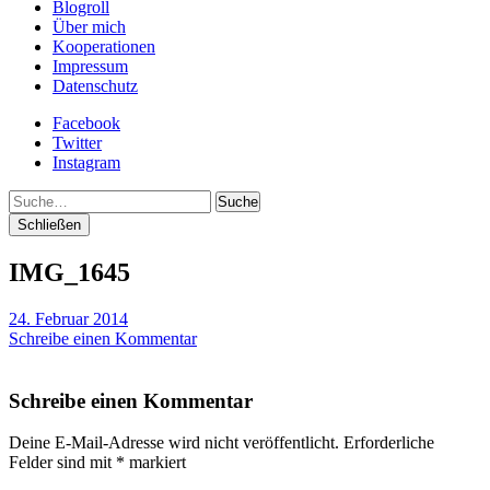
Blogroll
Über mich
Kooperationen
Impressum
Datenschutz
Facebook
Twitter
Instagram
Suche
Schließen
IMG_1645
24. Februar 2014
Schreibe einen Kommentar
Schreibe einen Kommentar
Deine E-Mail-Adresse wird nicht veröffentlicht.
Erforderliche
Felder sind mit
*
markiert