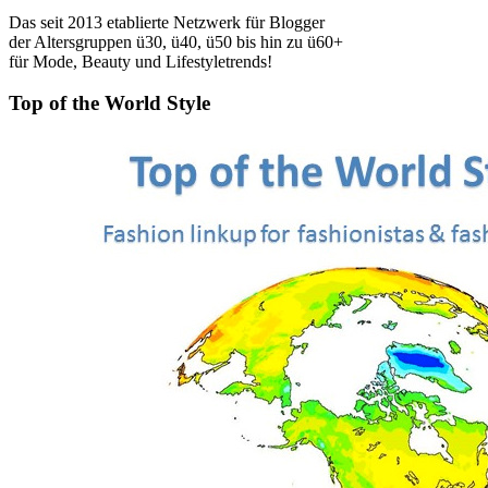
Das seit 2013 etablierte Netzwerk für Blogger
der Altersgruppen ü30, ü40, ü50 bis hin zu ü60+
für Mode, Beauty und Lifestyletrends!
Top of the World Style