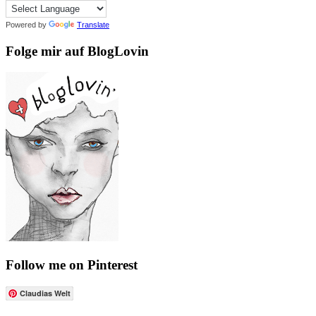
Powered by
Translate
Folge mir auf BlogLovin
Follow me on Pinterest
Claudias Welt