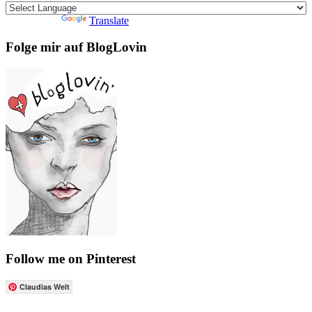
Powered by
Translate
Folge mir auf BlogLovin
Follow me on Pinterest
Claudias Welt