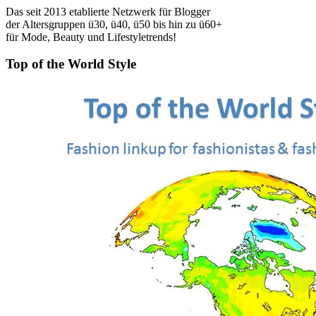
Das seit 2013 etablierte Netzwerk für Blogger
der Altersgruppen ü30, ü40, ü50 bis hin zu ü60+
für Mode, Beauty und Lifestyletrends!
Top of the World Style