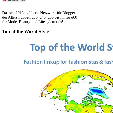
Das seit 2013 etablierte Netzwerk für Blogger
der Altersgruppen ü30, ü40, ü50 bis hin zu ü60+
für Mode, Beauty und Lifestyletrends!
Top of the World Style