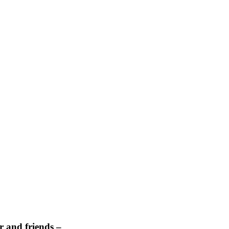
 and friends –