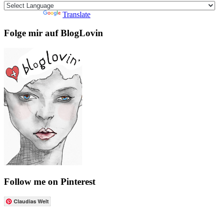
Powered by
Translate
Folge mir auf BlogLovin
Follow me on Pinterest
Claudias Welt