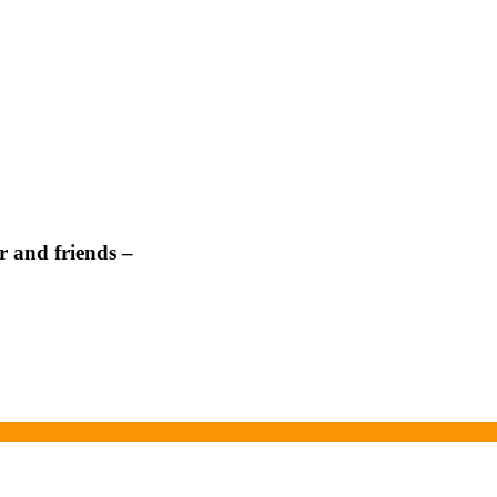
 and friends –