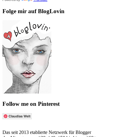
Folge mir auf BlogLovin
Follow me on Pinterest
Claudias Welt
Das seit 2013 etablierte Netzwerk für Blogger