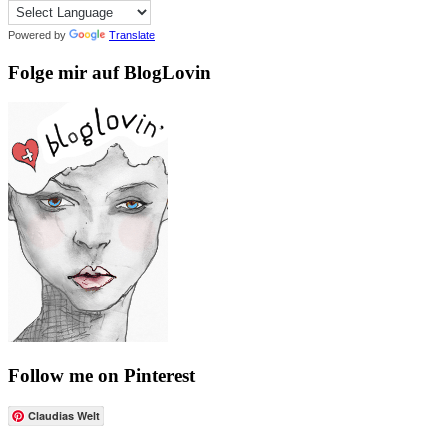
Powered by
Translate
Folge mir auf BlogLovin
Follow me on Pinterest
Claudias Welt