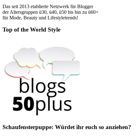
Das seit 2013 etablierte Netzwerk für Blogger
der Altersgruppen ü30, ü40, ü50 bis hin zu ü60+
für Mode, Beauty und Lifestyletrends!
Top of the World Style
Schaufensterpuppe: Würdet ihr euch so anziehen?