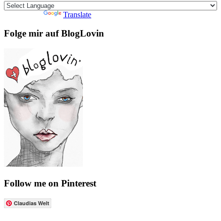
Powered by
Translate
Folge mir auf BlogLovin
Follow me on Pinterest
Claudias Welt