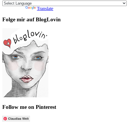
Powered by
Translate
Folge mir auf BlogLovin
Follow me on Pinterest
Claudias Welt