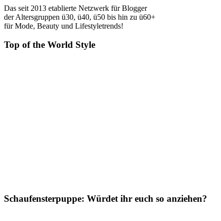
Das seit 2013 etablierte Netzwerk für Blogger
der Altersgruppen ü30, ü40, ü50 bis hin zu ü60+
für Mode, Beauty und Lifestyletrends!
Top of the World Style
Schaufensterpuppe: Würdet ihr euch so anziehen?