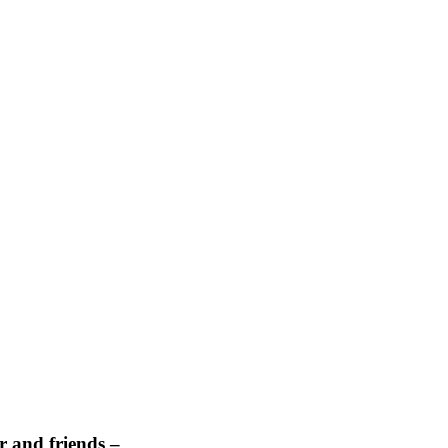
 and friends –