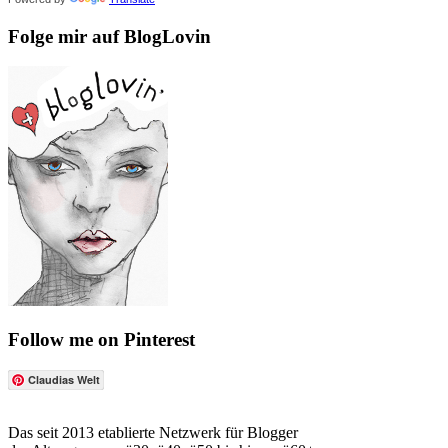
Folge mir auf BlogLovin
Follow me on Pinterest
Claudias Welt
Das seit 2013 etablierte Netzwerk für Blogger