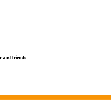
 and friends –