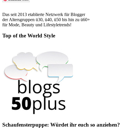
Das seit 2013 etablierte Netzwerk für Blogger
der Altersgruppen ü30, ü40, ü50 bis hin zu ü60+
für Mode, Beauty und Lifestyletrends!
Top of the World Style
Schaufensterpuppe: Würdet ihr euch so anziehen?