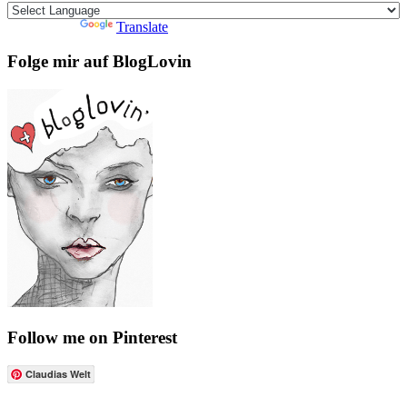
Powered by
Translate
Folge mir auf BlogLovin
Follow me on Pinterest
Claudias Welt