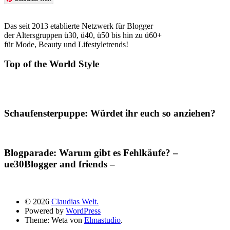
Das seit 2013 etablierte Netzwerk für Blogger
der Altersgruppen ü30, ü40, ü50 bis hin zu ü60+
für Mode, Beauty und Lifestyletrends!
Top of the World Style
Schaufensterpuppe: Würdet ihr euch so anziehen?
Blogparade: Warum gibt es Fehlkäufe? –
ue30Blogger and friends –
© 2026
Claudias Welt.
Powered by
WordPress
Theme: Weta von
Elmastudio
.