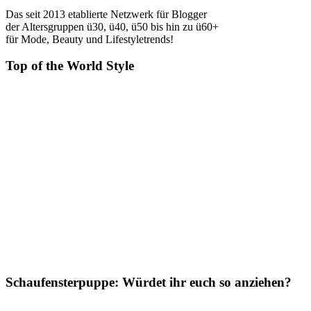
Das seit 2013 etablierte Netzwerk für Blogger
der Altersgruppen ü30, ü40, ü50 bis hin zu ü60+
für Mode, Beauty und Lifestyletrends!
Top of the World Style
Schaufensterpuppe: Würdet ihr euch so anziehen?