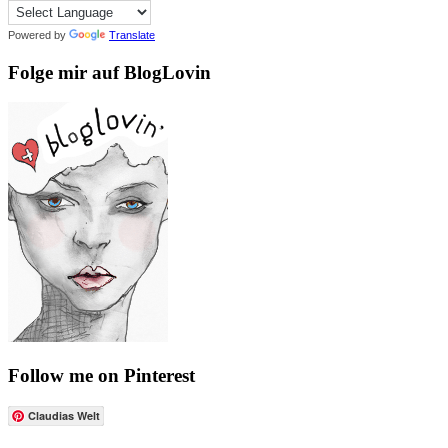
Powered by
Translate
Folge mir auf BlogLovin
Follow me on Pinterest
Claudias Welt