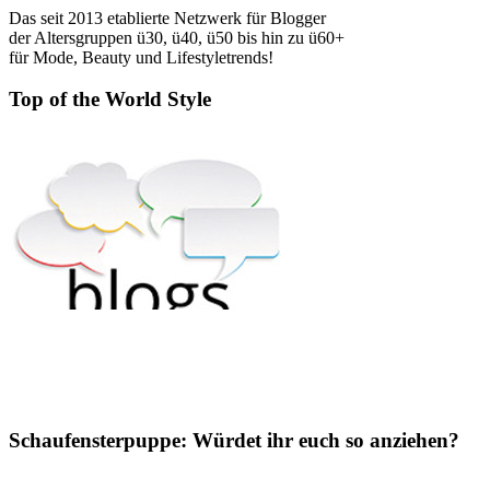
Das seit 2013 etablierte Netzwerk für Blogger
der Altersgruppen ü30, ü40, ü50 bis hin zu ü60+
für Mode, Beauty und Lifestyletrends!
Top of the World Style
Schaufensterpuppe: Würdet ihr euch so anziehen?