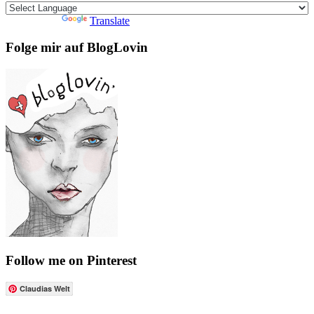
Powered by
Translate
Folge mir auf BlogLovin
Follow me on Pinterest
Claudias Welt