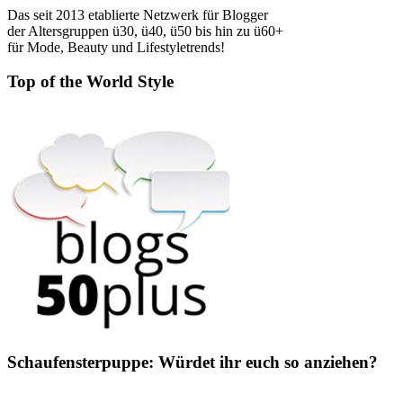
Das seit 2013 etablierte Netzwerk für Blogger
der Altersgruppen ü30, ü40, ü50 bis hin zu ü60+
für Mode, Beauty und Lifestyletrends!
Top of the World Style
Schaufensterpuppe: Würdet ihr euch so anziehen?