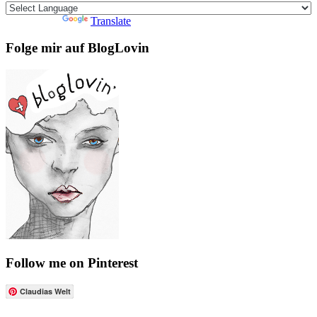
Powered by
Translate
Folge mir auf BlogLovin
Follow me on Pinterest
Claudias Welt