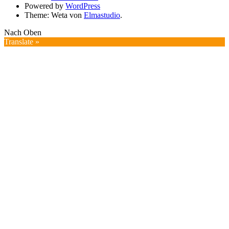
Powered by
WordPress
Theme: Weta von
Elmastudio
.
Nach Oben
Translate »