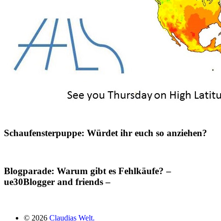
Schaufensterpuppe: Würdet ihr euch so anziehen?
Blogparade: Warum gibt es Fehlkäufe? –
ue30Blogger and friends –
© 2026
Claudias Welt.