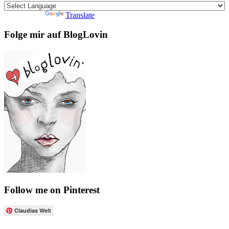
Powered by
Translate
Folge mir auf BlogLovin
Follow me on Pinterest
Claudias Welt