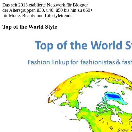
Das seit 2013 etablierte Netzwerk für Blogger
der Altersgruppen ü30, ü40, ü50 bis hin zu ü60+
für Mode, Beauty und Lifestyletrends!
Top of the World Style