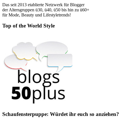
Das seit 2013 etablierte Netzwerk für Blogger
der Altersgruppen ü30, ü40, ü50 bis hin zu ü60+
für Mode, Beauty und Lifestyletrends!
Top of the World Style
Schaufensterpuppe: Würdet ihr euch so anziehen?