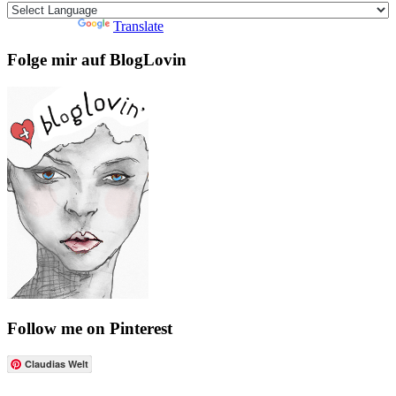
Powered by
Translate
Folge mir auf BlogLovin
Follow me on Pinterest
Claudias Welt