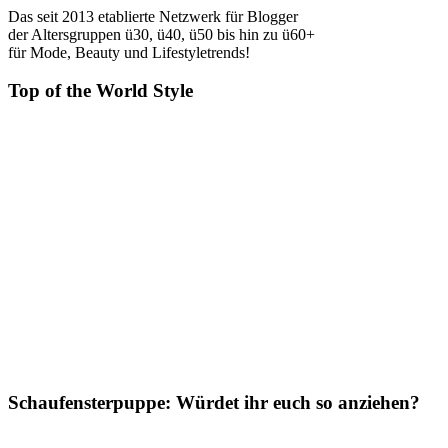
Das seit 2013 etablierte Netzwerk für Blogger
der Altersgruppen ü30, ü40, ü50 bis hin zu ü60+
für Mode, Beauty und Lifestyletrends!
Top of the World Style
Schaufensterpuppe: Würdet ihr euch so anziehen?