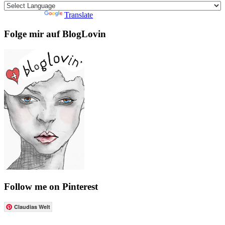
Powered by
Translate
Folge mir auf BlogLovin
Follow me on Pinterest
Claudias Welt