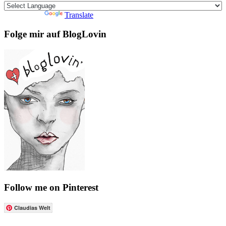
Powered by
Translate
Folge mir auf BlogLovin
Follow me on Pinterest
Claudias Welt