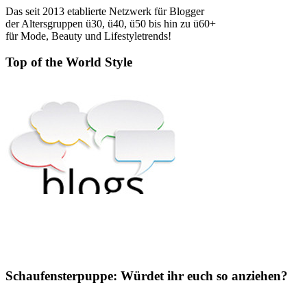
Das seit 2013 etablierte Netzwerk für Blogger
der Altersgruppen ü30, ü40, ü50 bis hin zu ü60+
für Mode, Beauty und Lifestyletrends!
Top of the World Style
Schaufensterpuppe: Würdet ihr euch so anziehen?