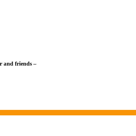
 and friends –