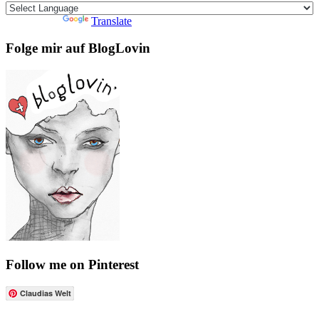
Powered by
Translate
Folge mir auf BlogLovin
Follow me on Pinterest
Claudias Welt