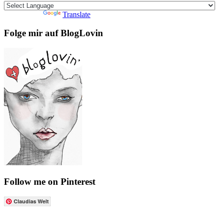
Powered by
Translate
Folge mir auf BlogLovin
Follow me on Pinterest
Claudias Welt