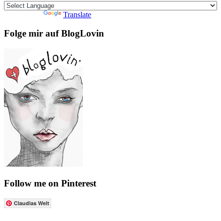
Powered by
Translate
Folge mir auf BlogLovin
Follow me on Pinterest
Claudias Welt