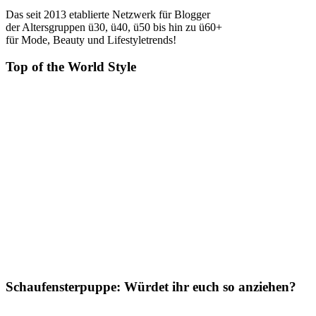
Das seit 2013 etablierte Netzwerk für Blogger
der Altersgruppen ü30, ü40, ü50 bis hin zu ü60+
für Mode, Beauty und Lifestyletrends!
Top of the World Style
Schaufensterpuppe: Würdet ihr euch so anziehen?