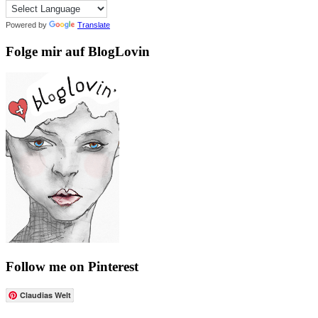
Powered by
Translate
Folge mir auf BlogLovin
Follow me on Pinterest
Claudias Welt