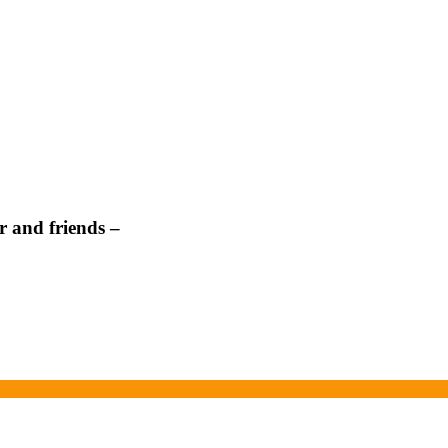
 and friends –