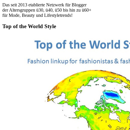
Das seit 2013 etablierte Netzwerk für Blogger
der Altersgruppen ü30, ü40, ü50 bis hin zu ü60+
für Mode, Beauty und Lifestyletrends!
Top of the World Style