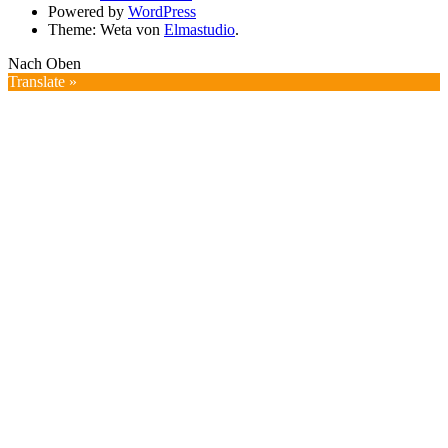
Powered by
WordPress
Theme: Weta von
Elmastudio
.
Nach Oben
Translate »