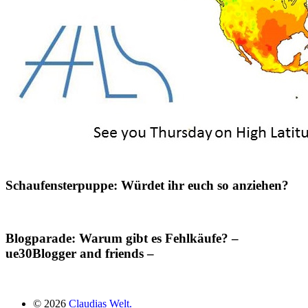
Schaufensterpuppe: Würdet ihr euch so anziehen?
Blogparade: Warum gibt es Fehlkäufe? –
ue30Blogger and friends –
© 2026
Claudias Welt.