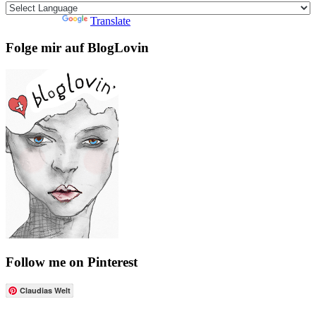
Powered by
Translate
Folge mir auf BlogLovin
Follow me on Pinterest
Claudias Welt