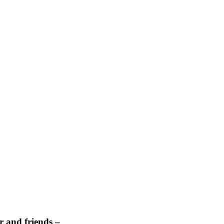
 and friends –