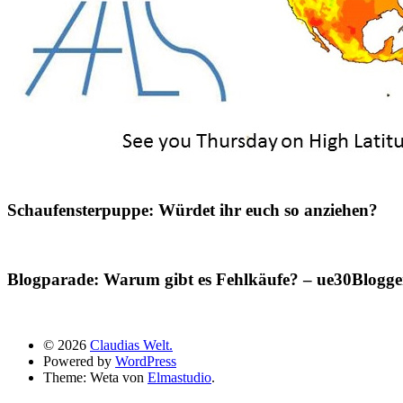
Schaufensterpuppe: Würdet ihr euch so anziehen?
Blogparade: Warum gibt es Fehlkäufe? – ue30Blogger
© 2026
Claudias Welt.
Powered by
WordPress
Theme: Weta von
Elmastudio
.