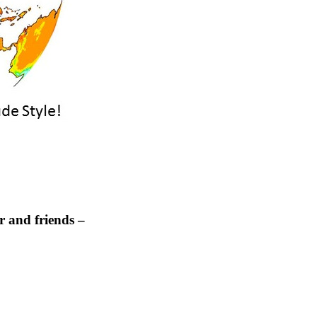
 and friends –