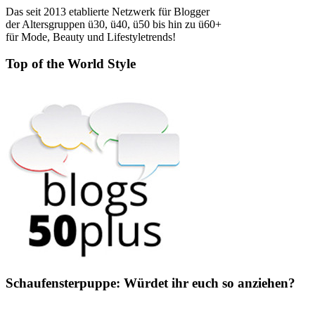
Das seit 2013 etablierte Netzwerk für Blogger
der Altersgruppen ü30, ü40, ü50 bis hin zu ü60+
für Mode, Beauty und Lifestyletrends!
Top of the World Style
Schaufensterpuppe: Würdet ihr euch so anziehen?