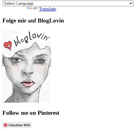
Powered by
Translate
Folge mir auf BlogLovin
Follow me on Pinterest
Claudias Welt