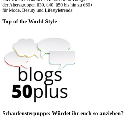
der Altersgruppen ü30, ü40, ü50 bis hin zu ü60+
für Mode, Beauty und Lifestyletrends!
Top of the World Style
Schaufensterpuppe: Würdet ihr euch so anziehen?