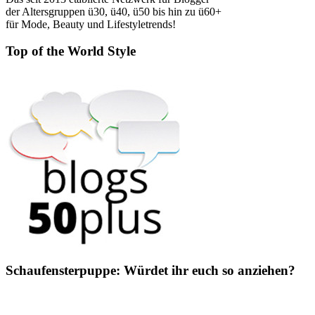
der Altersgruppen ü30, ü40, ü50 bis hin zu ü60+
für Mode, Beauty und Lifestyletrends!
Top of the World Style
Schaufensterpuppe: Würdet ihr euch so anziehen?