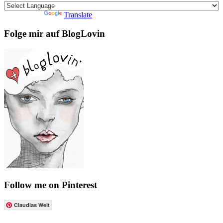
Powered by
Translate
Folge mir auf BlogLovin
Follow me on Pinterest
Claudias Welt