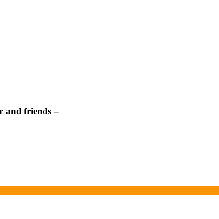
 and friends –