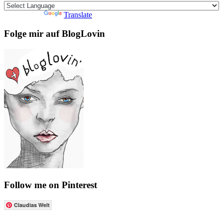
Powered by
Translate
Folge mir auf BlogLovin
Follow me on Pinterest
Claudias Welt