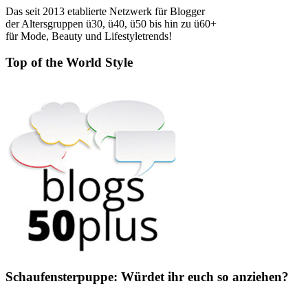
Das seit 2013 etablierte Netzwerk für Blogger
der Altersgruppen ü30, ü40, ü50 bis hin zu ü60+
für Mode, Beauty und Lifestyletrends!
Top of the World Style
Schaufensterpuppe: Würdet ihr euch so anziehen?