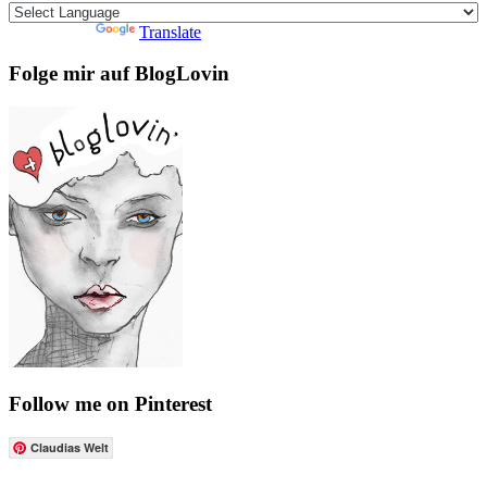
Powered by
Translate
Folge mir auf BlogLovin
Follow me on Pinterest
Claudias Welt