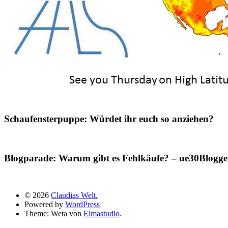
Schaufensterpuppe: Würdet ihr euch so anziehen?
Blogparade: Warum gibt es Fehlkäufe? – ue30Blogger
© 2026
Claudias Welt.
Powered by
WordPress
Theme: Weta von
Elmastudio
.