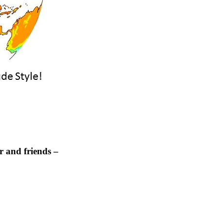
 and friends –