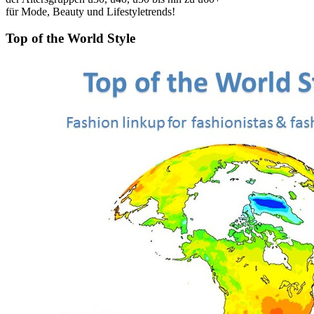
für Mode, Beauty und Lifestyletrends!
Top of the World Style