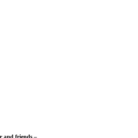
 and friends –