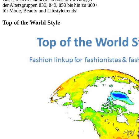
der Altersgruppen ü30, ü40, ü50 bis hin zu ü60+
für Mode, Beauty und Lifestyletrends!
Top of the World Style