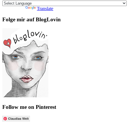
Powered by
Translate
Folge mir auf BlogLovin
Follow me on Pinterest
Claudias Welt