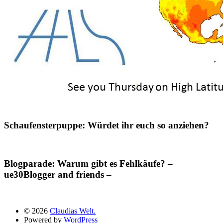
Schaufensterpuppe: Würdet ihr euch so anziehen?
Blogparade: Warum gibt es Fehlkäufe? –
ue30Blogger and friends –
© 2026
Claudias Welt.
Powered by
WordPress