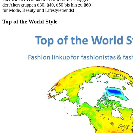
der Altersgruppen ü30, ü40, ü50 bis hin zu ü60+
für Mode, Beauty und Lifestyletrends!
Top of the World Style