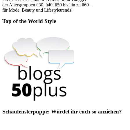
der Altersgruppen ü30, ü40, ü50 bis hin zu ü60+
für Mode, Beauty und Lifestyletrends!
Top of the World Style
Schaufensterpuppe: Würdet ihr euch so anziehen?