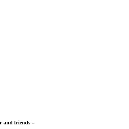
 and friends –