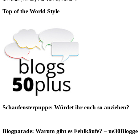
Top of the World Style
Schaufensterpuppe: Würdet ihr euch so anziehen?
Blogparade: Warum gibt es Fehlkäufe? – ue30Blogger